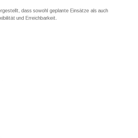
hergestellt, dass sowohl geplante Einsätze als auch
bilität und Erreichbarkeit.