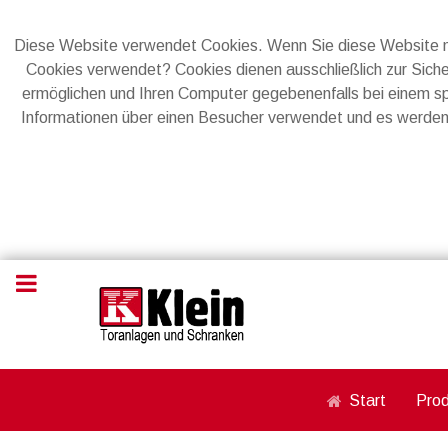
Diese Website verwendet Cookies. Wenn Sie diese Website n
Cookies verwendet? Cookies dienen ausschließlich zur Sicher
ermöglichen und Ihren Computer gegebenenfalls bei einem s
Informationen über einen Besucher verwendet und es werden
Start
Pro