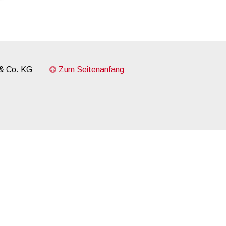
 & Co. KG
Zum Seitenanfang