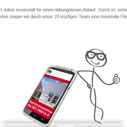
 dabei essenziell für einen reibungslosen Ablauf. Somit ist sic
rbei zeigen wir durch unser 20 köpfiges Team eine maximale Flexi