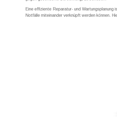
Eine effiziente Reparatur- und Wartungsplanung ist
Notfälle miteinander verknüpft werden können. Hie