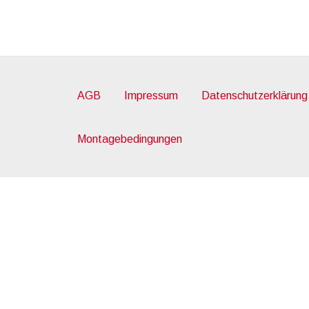
AGB
Impressum
Datenschutzerklärung
Montagebedingungen