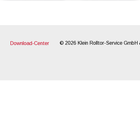
© 2026 Klein Rolltor-Service GmbH
Download-Center