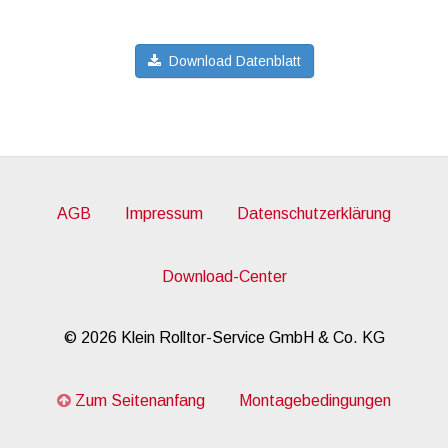
Download Datenblatt
AGB
Impressum
Datenschutzerklärung
Download-Center
© 2026 Klein Rolltor-Service GmbH & Co. KG
Zum Seitenanfang
Montagebedingungen