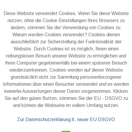
Diese Website verwendet Cookies. Wenn Sie diese Website
nutzen, ohne die Cookie-Einstellungen Ihres Browsers zu
ändern, stimmen Sie der Verwendung von Cookies zu.
Warum werden Cookies verwendet? Cookies dienen
ausschließlich zur Sicherstellung der Funktionalität der
Website. Durch Cookies ist es möglich, Ihnen einen
reibungslosen Besuch unserer Website zu ermöglichen und
Ihren Computer gegebenenfalls bei einem späteren Besuch
wiederzuerkennen. Cookies werden auf dieser Website
grundsätzlich nicht zur Sammlung personenbezogener
Informationen über einen Besucher verwendet und es werden
keinerlei Auswertungen dieser Daten vorgenommen. Klicken
Sie auf den günen Button, stimmen Sie der EU - DSGVO zu
und können die Webseite im vollem Umfang nutzen.
Zur Datenschutzerklärung lt. neuer EU DSGVO