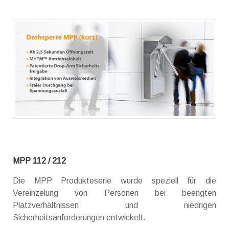
MPP 112 / 212
Die MPP Produkteserie wurde speziell für die
Vereinzelung von Personen bei beengten
Platzverhältnissen und niedrigen
Sicherheitsanforderungen entwickelt.