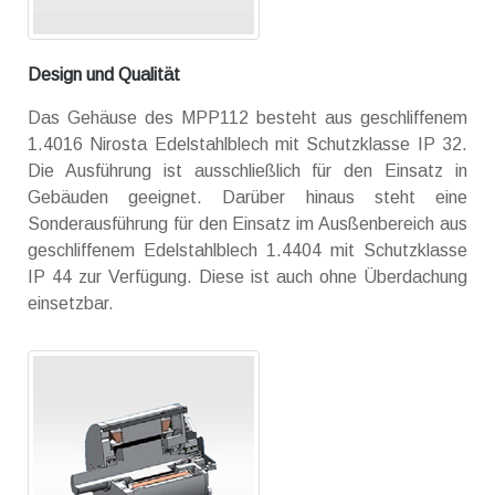
Design und Qualität
Das Gehäuse des MPP112 besteht aus geschliffenem
1.4016 Nirosta Edelstahlblech mit Schutzklasse IP 32.
Die Ausführung ist ausschließlich für den Einsatz in
Gebäuden geeignet. Darüber hinaus steht eine
Sonderausführung für den Einsatz im Ausßenbereich aus
geschliffenem Edelstahlblech 1.4404 mit Schutzklasse
IP 44 zur Verfügung. Diese ist auch ohne Überdachung
einsetzbar.