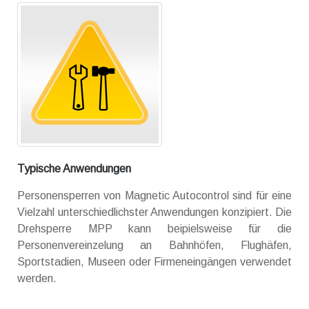
Typische Anwendungen
Personensperren von Magnetic Autocontrol sind für eine
Vielzahl unterschiedlichster Anwendungen konzipiert. Die
Drehsperre MPP kann beipielsweise für die
Personenvereinzelung an Bahnhöfen, Flughäfen,
Sportstadien, Museen oder Firmeneingängen verwendet
werden.