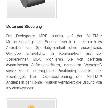
Motor und Steuerung
Die Drehsperre MPP basiert auf der MHTM™
Motortechnologie mit Sensor Technik, der ein direktes
Antreiben der Sperrbügeleinheit ohne zusätzliches
Getriebe ermöglicht. In Kombination mit der
Steuereinheit MBC profitieren Sie von geringen
dynamischen Aufschlagkräften, geringerm Verschleiß
sowie einer höchstmöglichen Positioniergenauigkeit der
Sperrbügel. Eine Dauerbestromung des MHTM™
Antriebs in der Home Position verhindert die Bildung von
Kondenswasser.