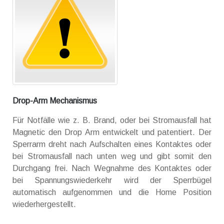
Drop-Arm Mechanismus
Für Notfälle wie z. B. Brand, oder bei Stromausfall hat
Magnetic den Drop Arm entwickelt und patentiert. Der
Sperrarm dreht nach Aufschalten eines Kontaktes oder
bei Stromausfall nach unten weg und gibt somit den
Durchgang frei. Nach Wegnahme des Kontaktes oder
bei Spannungswiederkehr wird der Sperrbügel
automatisch aufgenommen und die Home Position
wiederhergestellt.