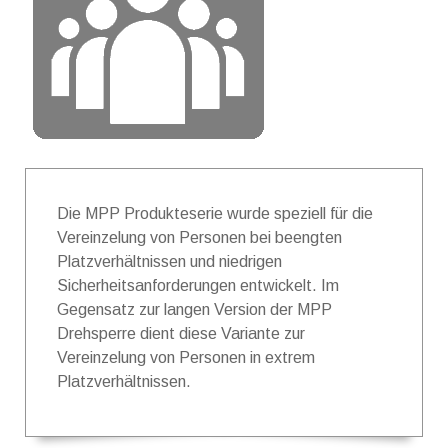
Die MPP Produkteserie wurde speziell für die
Vereinzelung von Personen bei beengten
Platzverhältnissen und niedrigen
Sicherheitsanforderungen entwickelt. Im
Gegensatz zur langen Version der MPP
Drehsperre dient diese Variante zur
Vereinzelung von Personen in extrem
Platzverhältnissen.