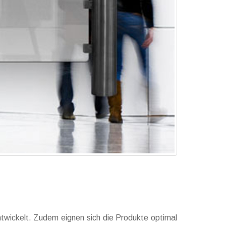
ntwickelt. Zudem eignen sich die Produkte optimal