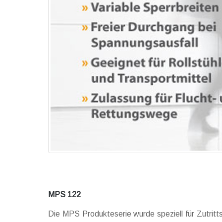
MPS 122
Die MPS Produkteserie wurde speziell für Zutritt