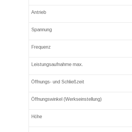
Antrieb
Spannung
Frequenz
Leistungsaufnahme max.
Öffnungs- und Schließzeit
Öffnungswinkel (Werkseinstellung)
Höhe