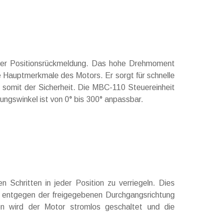
er Positionsrückmeldung. Das hohe Drehmoment
 Hauptmerkmale des Motors. Er sorgt für schnelle
t somit der Sicherheit. Die MBC-110 Steuereinheit
ngswinkel ist von 0° bis 300° anpassbar.
n Schritten in jeder Position zu verriegeln. Dies
r entgegen der freigegebenen Durchgangsrichtung
n wird der Motor stromlos geschaltet und die