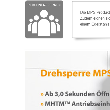
Die MPS Produktes
Zudem eignen sic
einem Edelstahls