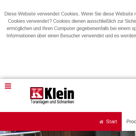
Diese Website verwendet Cookies. Wenn Sie diese Website n
Cookies verwendet? Cookies dienen ausschließlich zur Sicher
ermöglichen und Ihren Computer gegebenenfalls bei einem s
Informationen über einen Besucher verwendet und es werden
Start
Pro