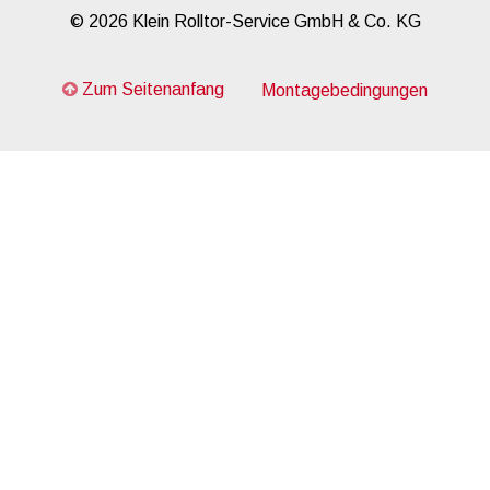
© 2026 Klein Rolltor-Service GmbH & Co. KG
Zum Seitenanfang
Montagebedingungen