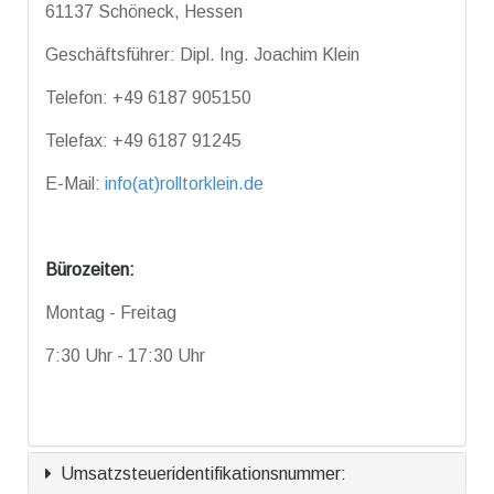
61137 Schöneck, Hessen
Geschäftsführer: Dipl. Ing. Joachim Klein
Telefon: +49 6187 905150
Telefax: +49 6187 91245
E-Mail:
info(at)rolltorklein.de
Bürozeiten:
Montag - Freitag
7:30 Uhr - 17:30 Uhr
Umsatzsteueridentifikationsnummer: