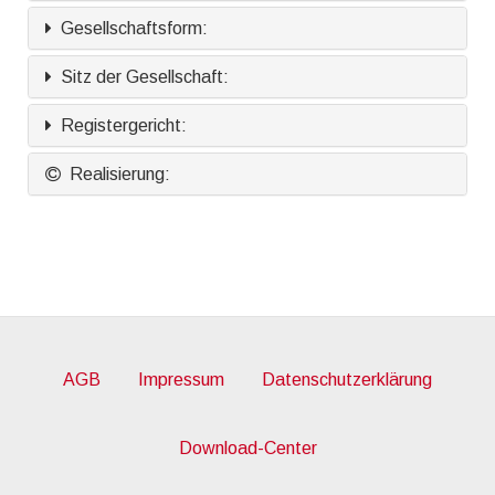
Gesellschaftsform:
Sitz der Gesellschaft:
Registergericht:
Realisierung:
AGB
Impressum
Datenschutzerklärung
Download-Center