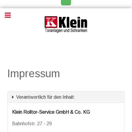
Impressum
Verantwortlich für den Inhalt:
Klein Rolltor-Service GmbH & Co. KG
Bahnhofstr. 27 - 29