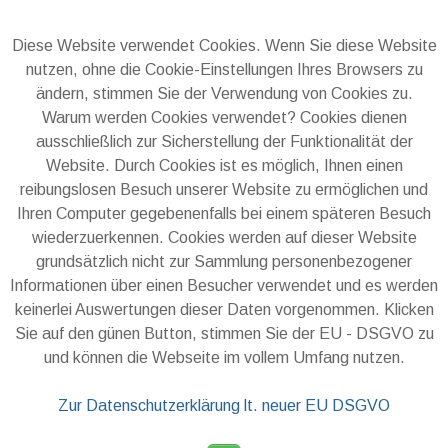
Diese Website verwendet Cookies. Wenn Sie diese Website
nutzen, ohne die Cookie-Einstellungen Ihres Browsers zu
ändern, stimmen Sie der Verwendung von Cookies zu.
Warum werden Cookies verwendet? Cookies dienen
ausschließlich zur Sicherstellung der Funktionalität der
Website. Durch Cookies ist es möglich, Ihnen einen
reibungslosen Besuch unserer Website zu ermöglichen und
Ihren Computer gegebenenfalls bei einem späteren Besuch
wiederzuerkennen. Cookies werden auf dieser Website
grundsätzlich nicht zur Sammlung personenbezogener
Informationen über einen Besucher verwendet und es werden
keinerlei Auswertungen dieser Daten vorgenommen. Klicken
Sie auf den günen Button, stimmen Sie der EU - DSGVO zu
und können die Webseite im vollem Umfang nutzen.
Zur Datenschutzerklärung lt. neuer EU DSGVO